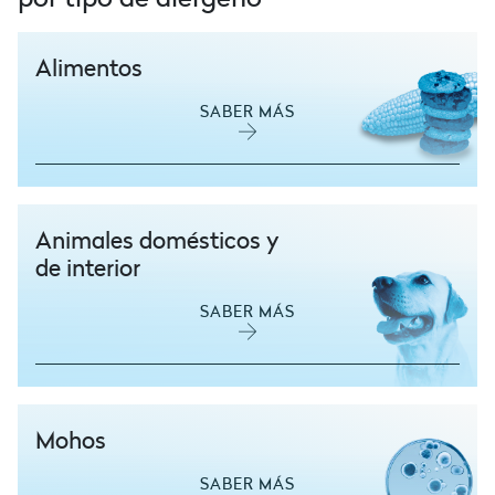
Alimentos
SABER MÁS
Animales domésticos y
de interior
SABER MÁS
Mohos
SABER MÁS