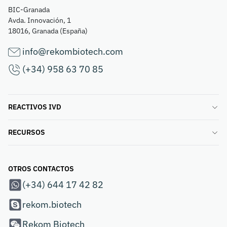
BIC-Granada
Avda. Innovación, 1
18016, Granada (España)
info@rekombiotech.com
(+34) 958 63 70 85
REACTIVOS IVD
RECURSOS
OTROS CONTACTOS
(+34) 644 17 42 82
rekom.biotech
Rekom Biotech