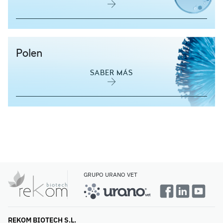
Polen
SABER MÁS
GRUPO URANO VET
REKOM BIOTECH S.L.