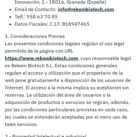
Innovación, 1 - 18016, Granada (España)
Email de Contacto:
info@rekombiotech.com
Telf.: 958 63 70 85
Datos Fiscales: C.I.F. B18947465
1. Consideraciones Previas
Las presentes condiciones legales regulan el uso legal
permitido de la página con URL
https://www.rekombiotech.com
, cuyo responsable legal
es Rekom Biotech S.L. Estas condiciones generales
regulan el acceso y utilización que el propietario de la
web pone gratuitamente a disposición de los usuarios de
Internet. El acceso a la misma implica su aceptación sin
reservas. La utilización del área de usuarios o la
adquisición de productos o servicios se regirán, además,
por las condiciones particulares previstas en cada caso,
las cuales se entenderán aceptadas por el mero uso de
tales servicios.
2.- Propiedad Intelectual e industrial