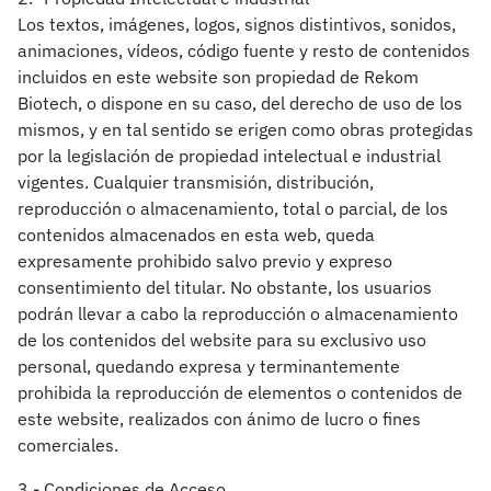
Los textos, imágenes, logos, signos distintivos, sonidos,
animaciones, vídeos, código fuente y resto de contenidos
incluidos en este website son propiedad de Rekom
Biotech, o dispone en su caso, del derecho de uso de los
mismos, y en tal sentido se erigen como obras protegidas
por la legislación de propiedad intelectual e industrial
vigentes. Cualquier transmisión, distribución,
reproducción o almacenamiento, total o parcial, de los
contenidos almacenados en esta web, queda
expresamente prohibido salvo previo y expreso
consentimiento del titular. No obstante, los usuarios
podrán llevar a cabo la reproducción o almacenamiento
de los contenidos del website para su exclusivo uso
personal, quedando expresa y terminantemente
prohibida la reproducción de elementos o contenidos de
este website, realizados con ánimo de lucro o fines
comerciales.
3.- Condiciones de Acceso