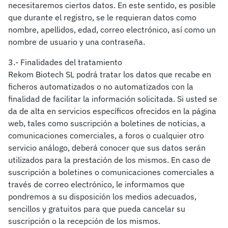
necesitaremos ciertos datos. En este sentido, es posible
que durante el registro, se le requieran datos como
nombre, apellidos, edad, correo electrónico, así como un
nombre de usuario y una contraseña.
3.- Finalidades del tratamiento
Rekom Biotech SL podrá tratar los datos que recabe en
ficheros automatizados o no automatizados con la
finalidad de facilitar la información solicitada. Si usted se
da de alta en servicios específicos ofrecidos en la página
web, tales como suscripción a boletines de noticias, a
comunicaciones comerciales, a foros o cualquier otro
servicio análogo, deberá conocer que sus datos serán
utilizados para la prestación de los mismos. En caso de
suscripción a boletines o comunicaciones comerciales a
través de correo electrónico, le informamos que
pondremos a su disposición los medios adecuados,
sencillos y gratuitos para que pueda cancelar su
suscripción o la recepción de los mismos.