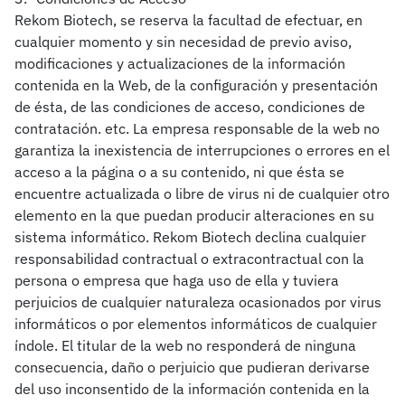
Rekom Biotech, se reserva la facultad de efectuar, en
cualquier momento y sin necesidad de previo aviso,
modificaciones y actualizaciones de la información
contenida en la Web, de la configuración y presentación
de ésta, de las condiciones de acceso, condiciones de
contratación. etc. La empresa responsable de la web no
garantiza la inexistencia de interrupciones o errores en el
acceso a la página o a su contenido, ni que ésta se
encuentre actualizada o libre de virus ni de cualquier otro
elemento en la que puedan producir alteraciones en su
sistema informático. Rekom Biotech declina cualquier
responsabilidad contractual o extracontractual con la
persona o empresa que haga uso de ella y tuviera
perjuicios de cualquier naturaleza ocasionados por virus
informáticos o por elementos informáticos de cualquier
índole. El titular de la web no responderá de ninguna
consecuencia, daño o perjuicio que pudieran derivarse
del uso inconsentido de la información contenida en la