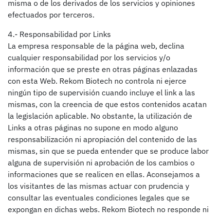
misma o de los derivados de los servicios y opiniones
efectuados por terceros.
4.- Responsabilidad por Links
La empresa responsable de la página web, declina
cualquier responsabilidad por los servicios y/o
información que se preste en otras páginas enlazadas
con esta Web. Rekom Biotech no controla ni ejerce
ningún tipo de supervisión cuando incluye el link a las
mismas, con la creencia de que estos contenidos acatan
la legislación aplicable. No obstante, la utilización de
Links a otras páginas no supone en modo alguno
responsabilización ni apropiación del contenido de las
mismas, sin que se pueda entender que se produce labor
alguna de supervisión ni aprobación de los cambios o
informaciones que se realicen en ellas. Aconsejamos a
los visitantes de las mismas actuar con prudencia y
consultar las eventuales condiciones legales que se
expongan en dichas webs. Rekom Biotech no responde ni