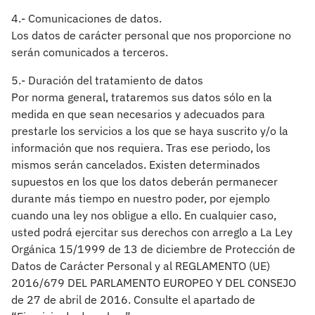
4.- Comunicaciones de datos.
Los datos de carácter personal que nos proporcione no
serán comunicados a terceros.
5.- Duración del tratamiento de datos
Por norma general, trataremos sus datos sólo en la
medida en que sean necesarios y adecuados para
prestarle los servicios a los que se haya suscrito y/o la
información que nos requiera. Tras ese periodo, los
mismos serán cancelados. Existen determinados
supuestos en los que los datos deberán permanecer
durante más tiempo en nuestro poder, por ejemplo
cuando una ley nos obligue a ello. En cualquier caso,
usted podrá ejercitar sus derechos con arreglo a La Ley
Orgánica 15/1999 de 13 de diciembre de Protección de
Datos de Carácter Personal y al REGLAMENTO (UE)
2016/679 DEL PARLAMENTO EUROPEO Y DEL CONSEJO
de 27 de abril de 2016. Consulte el apartado de