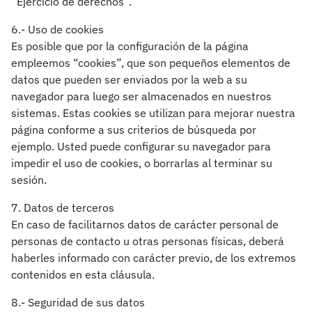
“Ejercicio de derechos”.
6.- Uso de cookies
Es posible que por la configuración de la página
empleemos “cookies”, que son pequeños elementos de
datos que pueden ser enviados por la web a su
navegador para luego ser almacenados en nuestros
sistemas. Estas cookies se utilizan para mejorar nuestra
página conforme a sus criterios de búsqueda por
ejemplo. Usted puede configurar su navegador para
impedir el uso de cookies, o borrarlas al terminar su
sesión.
7. Datos de terceros
En caso de facilitarnos datos de carácter personal de
personas de contacto u otras personas físicas, deberá
haberles informado con carácter previo, de los extremos
contenidos en esta cláusula.
8.- Seguridad de sus datos