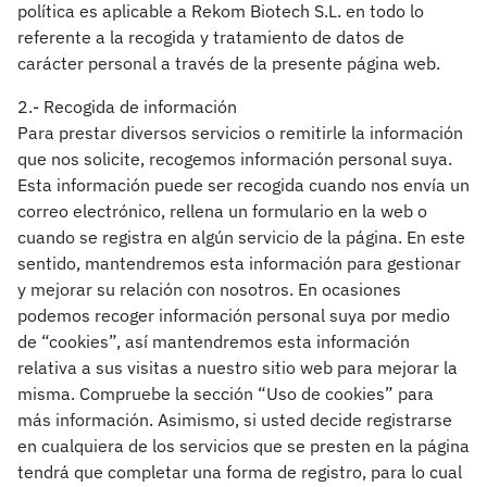
política es aplicable a Rekom Biotech S.L. en todo lo
referente a la recogida y tratamiento de datos de
carácter personal a través de la presente página web.
2.- Recogida de información
Para prestar diversos servicios o remitirle la información
que nos solicite, recogemos información personal suya.
Esta información puede ser recogida cuando nos envía un
correo electrónico, rellena un formulario en la web o
cuando se registra en algún servicio de la página. En este
sentido, mantendremos esta información para gestionar
y mejorar su relación con nosotros. En ocasiones
podemos recoger información personal suya por medio
de “cookies”, así mantendremos esta información
relativa a sus visitas a nuestro sitio web para mejorar la
misma. Compruebe la sección “Uso de cookies” para
más información. Asimismo, si usted decide registrarse
en cualquiera de los servicios que se presten en la página
tendrá que completar una forma de registro, para lo cual