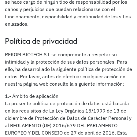
se hace cargo de ningún tipo de responsabilidad por los
daños y perjuicios que puedan relacionarse con el
funcionamiento, disponibilidad y continuidad de los sitios
enlazados.
Política de privacidad
REKOM BIOTECH S.L se compromete a respetar su
intimidad y la protección de sus datos personales. Para
ello, ha desarrollado la siguiente política de protección de
datos. Por favor, antes de efectuar cualquier acción en
nuestra página web consulte la siguiente información:
1.- Ámbito de aplicación
La presente política de protección de datos está basada
en los requisitos de La Ley Orgánica 15/1999 de 13 de
diciembre de Protección de Datos de Carácter Personal y
al REGLAMENTO (UE) 2016/679 DEL PARLAMENTO
EUROPEO Y DEL CONSEJO de 27 de abril de 2016. Esta