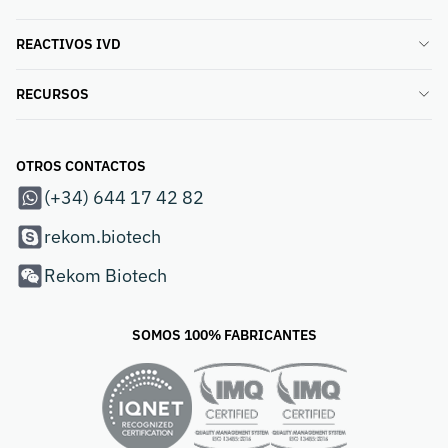
REACTIVOS IVD
RECURSOS
OTROS CONTACTOS
(+34) 644 17 42 82
rekom.biotech
Rekom Biotech
SOMOS 100% FABRICANTES