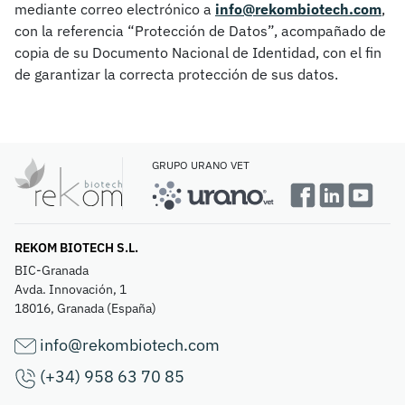
mediante correo electrónico a
info@rekombiotech.com
,
con la referencia “Protección de Datos”, acompañado de
copia de su Documento Nacional de Identidad, con el fin
de garantizar la correcta protección de sus datos.
GRUPO URANO VET
REKOM BIOTECH S.L.
BIC-Granada
Avda. Innovación, 1
18016, Granada (España)
info@rekombiotech.com
(+34) 958 63 70 85