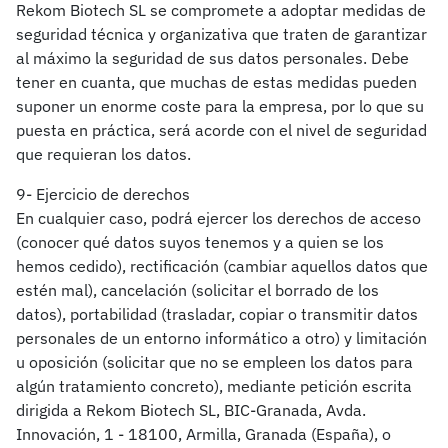
Rekom Biotech SL se compromete a adoptar medidas de
seguridad técnica y organizativa que traten de garantizar
al máximo la seguridad de sus datos personales. Debe
tener en cuanta, que muchas de estas medidas pueden
suponer un enorme coste para la empresa, por lo que su
puesta en práctica, será acorde con el nivel de seguridad
que requieran los datos.
9- Ejercicio de derechos
En cualquier caso, podrá ejercer los derechos de acceso
(conocer qué datos suyos tenemos y a quien se los
hemos cedido), rectificación (cambiar aquellos datos que
estén mal), cancelación (solicitar el borrado de los
datos), portabilidad (trasladar, copiar o transmitir datos
personales de un entorno informático a otro) y limitación
u oposición (solicitar que no se empleen los datos para
algún tratamiento concreto), mediante petición escrita
dirigida a Rekom Biotech SL, BIC-Granada, Avda.
Innovación, 1 - 18100, Armilla, Granada (España), o