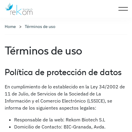
Home
Términos de uso
Términos de uso
Política de protección de datos
En cumplimiento de lo establecido en la Ley 34/2002 de
11 de Julio, de Servicios de la Sociedad de La
Información y el Comercio Electrónico (LSSICE), se
informa de los siguientes aspectos legales:
Responsable de la web: Rekom Biotech S.L
Domicilio de Contacto: BIC-Granada, Avda.