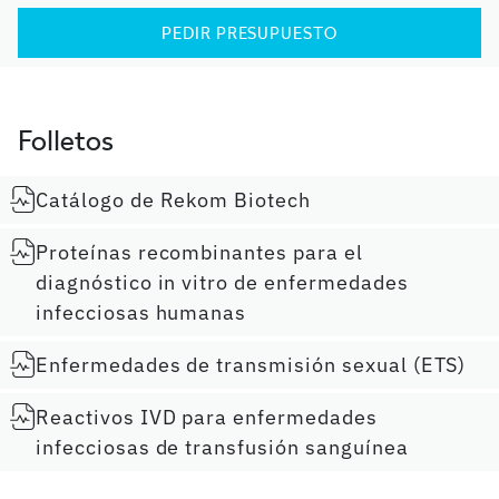
PEDIR PRESUPUESTO
Folletos
Catálogo de Rekom Biotech
Proteínas recombinantes para el
diagnóstico in vitro de enfermedades
infecciosas humanas
Enfermedades de transmisión sexual (ETS)
Reactivos IVD para enfermedades
infecciosas de transfusión sanguínea