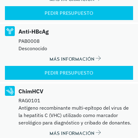
PEDIR PRESUPUESTO
Anti-HBcAg
PAB0008
Desconocido
MÁS INFORMACIÓN
PEDIR PRESUPUESTO
ChimHCV
RAG0101
Antígeno recombinante multi-epítopo del virus de
la hepatitis C (VHC) utilizado como marcador
serológico para diagnóstico y cribado de donantes.
MÁS INFORMACIÓN