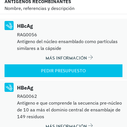
ANTÍGENOS RECOMBINANTES
Nombre, referencias y descripción
HBcAg
RAG0056
Antígeno del núcleo ensamblado como partículas
similares a la cápside
MÁS INFORMACIÓN
PEDIR PRESUPUESTO
HBeAg
RAG0062
Antígeno e que comprende la secuencia pre-núcleo
de 10 aa más el dominio central de ensamblaje de
149 residuos
MÁS INFORMACIÓN