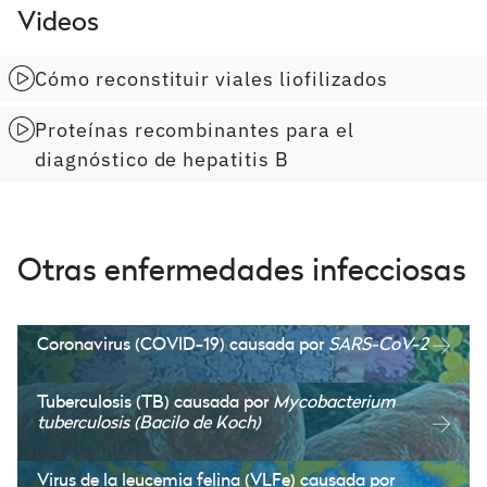
Videos
Cómo reconstituir viales liofilizados
Proteínas recombinantes para el
diagnóstico de hepatitis B
Otras enfermedades infecciosas
Coronavirus (COVID-19) causada por
SARS-CoV-2
Tuberculosis (TB) causada por
Mycobacterium
tuberculosis (Bacilo de Koch)
Virus de la leucemia felina (VLFe) causada por