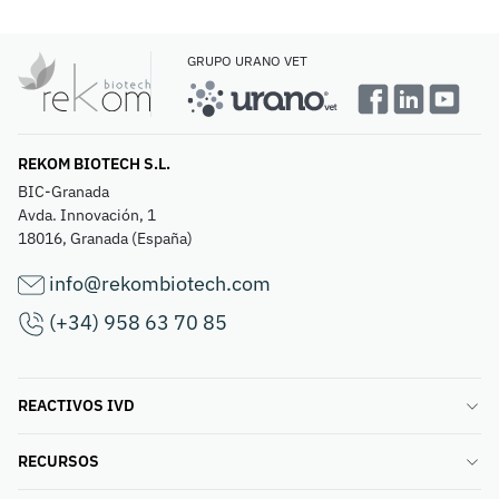
GRUPO URANO VET
REKOM BIOTECH S.L.
BIC-Granada
Avda. Innovación, 1
18016, Granada (España)
info@rekombiotech.com
(+34) 958 63 70 85
REACTIVOS IVD
RECURSOS