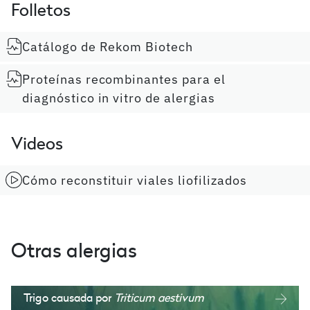
Folletos
Catálogo de Rekom Biotech
Proteínas recombinantes para el
diagnóstico in vitro de alergias
Videos
Cómo reconstituir viales liofilizados
Otras alergias
Trigo causada por
Triticum aestivum