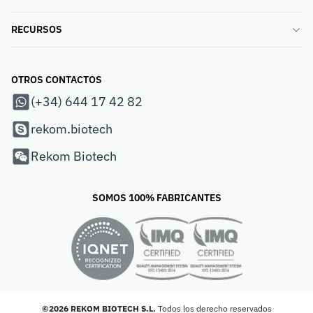
RECURSOS
OTROS CONTACTOS
(+34) 644 17 42 82
rekom.biotech
Rekom Biotech
SOMOS 100% FABRICANTES
©2026 REKOM BIOTECH S.L.
Todos los derecho reservados