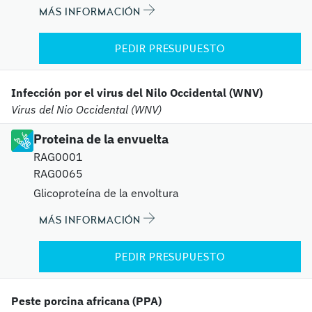
MÁS INFORMACIÓN
PEDIR PRESUPUESTO
Infección por el virus del Nilo Occidental (WNV)
Virus del Nio Occidental (WNV)
Proteina de la envuelta
RAG0001
RAG0065
Glicoproteína de la envoltura
MÁS INFORMACIÓN
PEDIR PRESUPUESTO
Peste porcina africana (PPA)