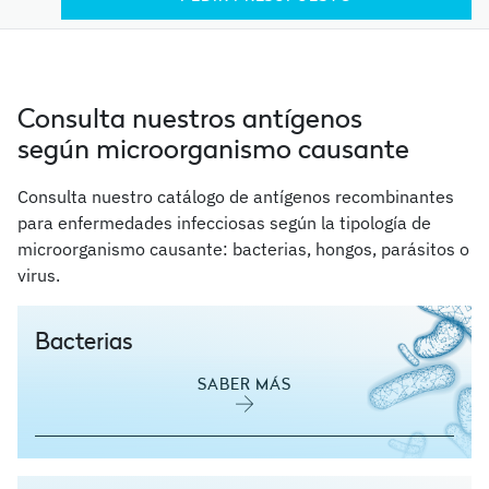
Consulta nuestros antígenos
según microorganismo causante
Consulta nuestro catálogo de antígenos recombinantes
para enfermedades infecciosas según la tipología de
microorganismo causante: bacterias, hongos, parásitos o
virus.
Bacterias
SABER MÁS