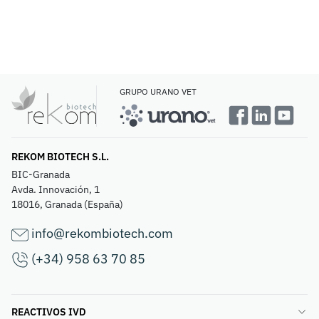
GRUPO URANO VET
REKOM BIOTECH S.L.
BIC-Granada
Avda. Innovación, 1
18016, Granada (España)
info@rekombiotech.com
(+34) 958 63 70 85
REACTIVOS IVD