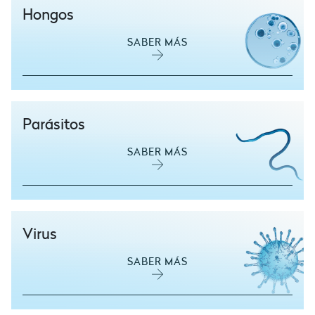
Hongos
SABER MÁS
Parásitos
SABER MÁS
Virus
SABER MÁS