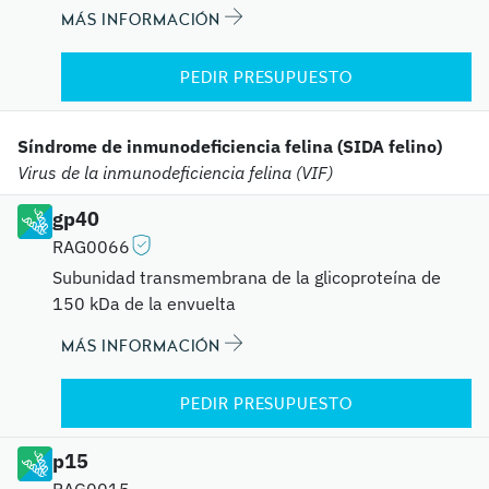
MÁS INFORMACIÓN
PEDIR PRESUPUESTO
Síndrome de inmunodeficiencia felina (SIDA felino)
Virus de la inmunodeficiencia felina (VIF)
gp40
RAG0066
Subunidad transmembrana de la glicoproteína de
150 kDa de la envuelta
MÁS INFORMACIÓN
PEDIR PRESUPUESTO
p15