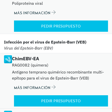
Poliproteína viral
MÁS INFORMACIÓN
PEDIR PRESUPUESTO
Infección por el virus de Epstein-Barr (VEB)
Virus del Epstein-Barr (EBV)
ChimEBV-EA
RAG0082 (quimera)
Antígeno temprano quimérico recombinante multi-
epítopo para el virus de Epstein-Barr (VEB)
MÁS INFORMACIÓN
PEDIR PRESUPUESTO