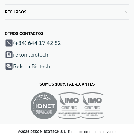
RECURSOS
OTROS CONTACTOS
(+34) 644 17 42 82
rekom.biotech
Rekom Biotech
SOMOS 100% FABRICANTES
©2026 REKOM BIOTECH S.L.
Todos los derecho reservados