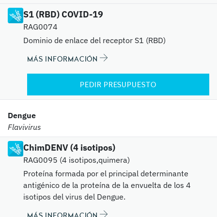
S1 (RBD) COVID-19
RAG0074
Dominio de enlace del receptor S1 (RBD)
MÁS INFORMACIÓN
PEDIR PRESUPUESTO
Dengue
Flavivirus
ChimDENV (4 isotipos)
RAG0095 (4 isotipos,quimera)
Proteína formada por el principal determinante
antigénico de la proteína de la envuelta de los 4
isotipos del virus del Dengue.
MÁS INFORMACIÓN