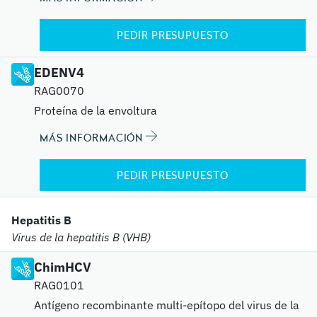
PEDIR PRESUPUESTO
EDENV4
RAG0070
Proteína de la envoltura
MÁS INFORMACIÓN
PEDIR PRESUPUESTO
Hepatitis B
Virus de la hepatitis B (VHB)
ChimHCV
RAG0101
Antígeno recombinante multi-epítopo del virus de la