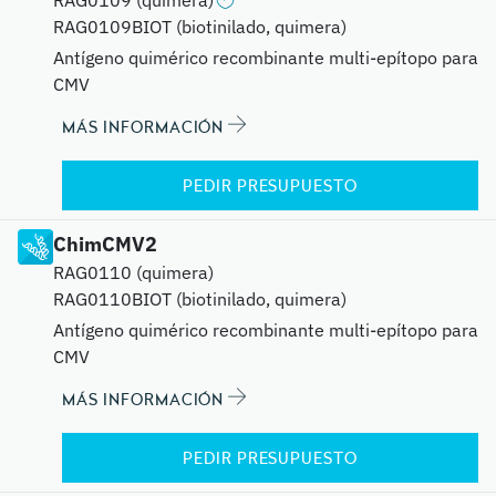
RAG0109 (quimera)
RAG0109BIOT (biotinilado, quimera)
Antígeno quimérico recombinante multi-epítopo para
CMV
MÁS INFORMACIÓN
PEDIR PRESUPUESTO
ChimCMV2
RAG0110 (quimera)
RAG0110BIOT (biotinilado, quimera)
Antígeno quimérico recombinante multi-epítopo para
CMV
MÁS INFORMACIÓN
PEDIR PRESUPUESTO