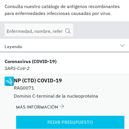
Consulta nuestro catálogo de antígenos recombinantes
para enfermedades infecciosas causadas por virus.
Leyenda
Coronavirus (COVID-19)
SARS-CoV-2
NP (CTD) COVID-19
RAG0071
Dominio C-terminal de la nucleoproteína
MÁS INFORMACIÓN
PEDIR PRESUPUESTO