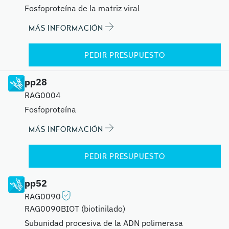
Fosfoproteína de la matriz viral
MÁS INFORMACIÓN
PEDIR PRESUPUESTO
pp28
RAG0004
Fosfoproteína
MÁS INFORMACIÓN
PEDIR PRESUPUESTO
pp52
RAG0090
RAG0090BIOT (biotinilado)
Subunidad procesiva de la ADN polimerasa