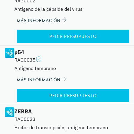
RAG0002
Antígeno de la cápside del virus
MÁS INFORMACIÓN
PEDIR PRESUPUESTO
p54
RAG0035
Antígeno temprano
MÁS INFORMACIÓN
PEDIR PRESUPUESTO
ZEBRA
RAG0023
Factor de transcripción, antígeno temprano