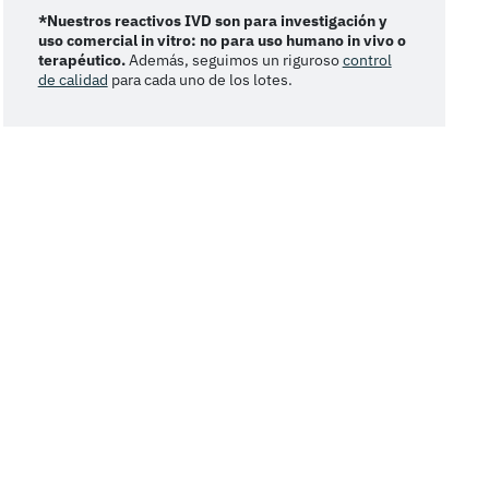
*Nuestros reactivos IVD son para investigación y
uso comercial in vitro: no para uso humano in vivo o
terapéutico.
Además, seguimos un riguroso
control
de calidad
para cada uno de los lotes.