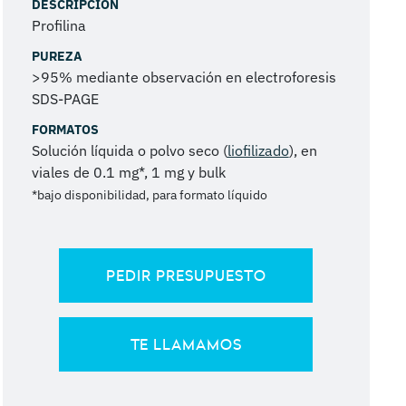
DESCRIPCIÓN
Profilina
PUREZA
>95% mediante observación en electroforesis
SDS-PAGE
FORMATOS
Solución líquida o polvo seco (
liofilizado
), en
viales de 0.1 mg*, 1 mg y bulk
*bajo disponibilidad, para formato líquido
PEDIR PRESUPUESTO
TE LLAMAMOS