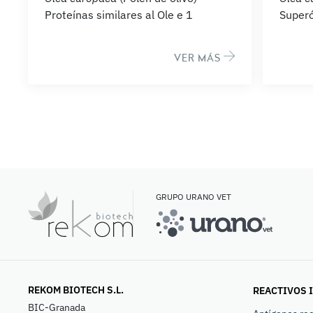
Proteínas similares al Ole e 1
Superó
VER MÁS
GRUPO URANO VET
REKOM BIOTECH S.L.
REACTIVOS 
BIC-Granada