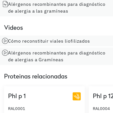
Alérgenos recombinantes para diagnóstico
de alergia a las gramíneas
Videos
Cómo reconstituir viales liofilizados
Alérgenos recombinantes para diagnóstico
de alergias a Gramíneas
Proteinas relacionadas
Phl p 1
Phl p 1
RAL0001
RAL0004