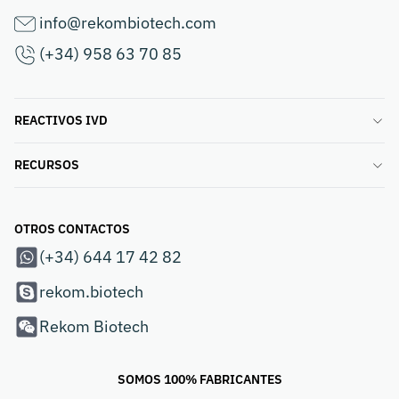
info@rekombiotech.com
(+34) 958 63 70 85
REACTIVOS IVD
RECURSOS
OTROS CONTACTOS
(+34) 644 17 42 82
rekom.biotech
Rekom Biotech
SOMOS 100% FABRICANTES