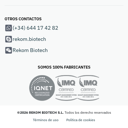
OTROS CONTACTOS
(+34) 644 17 42 82
rekom.biotech
Rekom Biotech
SOMOS 100% FABRICANTES
©2026 REKOM BIOTECH S.L.
Todos los derecho reservados
Términos de uso
Política de cookies