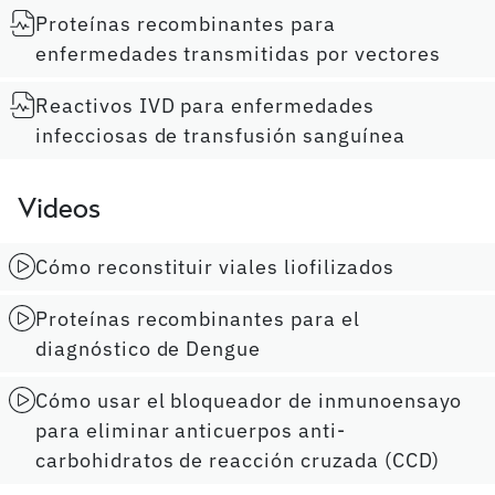
Proteínas recombinantes para
enfermedades transmitidas por vectores
Reactivos IVD para enfermedades
infecciosas de transfusión sanguínea
Videos
Cómo reconstituir viales liofilizados
Proteínas recombinantes para el
diagnóstico de Dengue
Cómo usar el bloqueador de inmunoensayo
para eliminar anticuerpos anti-
carbohidratos de reacción cruzada (CCD)