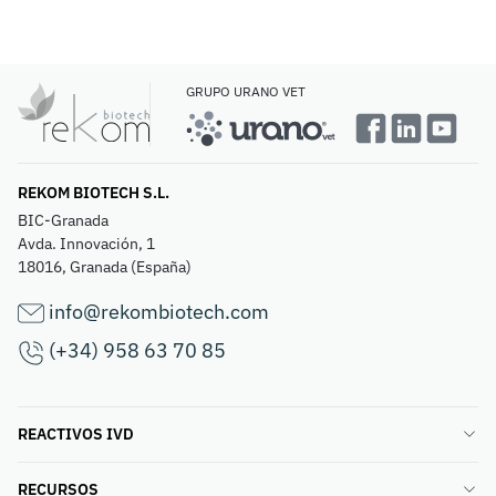
GRUPO URANO VET
REKOM BIOTECH S.L.
BIC-Granada
Avda. Innovación, 1
18016, Granada (España)
info@rekombiotech.com
(+34) 958 63 70 85
REACTIVOS IVD
RECURSOS