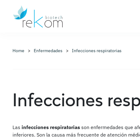
Home
Enfermedades
Infecciones respiratorias
Infecciones resp
Las
infecciones respiratorias
son enfermedades que afec
inferiores. Son la causa más frecuente de atención méd