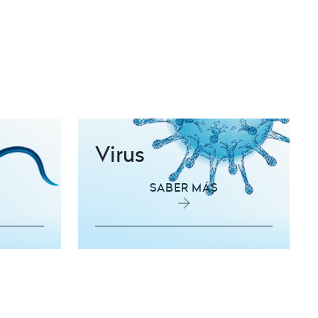
Virus
SABER MÁS