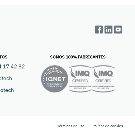
TOS
SOMOS 100% FABRICANTES
4 17 42 82
otech
otech
Términos de uso
Política de cookies